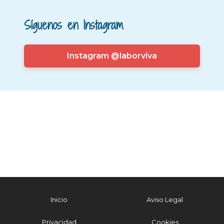
Síguenos en Instagram
Instagram @laborviva
Inicio
Aviso Legal
Privacidad
Cookies