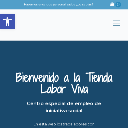
Hacemos encargos personalizados ¿Lo sabías?
Abrir barra de herramientas
Bienvenido a la Tienda
Labor Viva
Centro especial de empleo de
iniciativa social
En esta web los trabajadores con