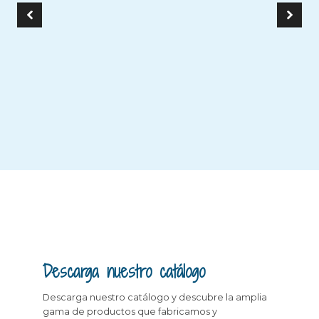
Descarga nuestro catálogo
Descarga nuestro catálogo y descubre la amplia
gama de productos que fabricamos y