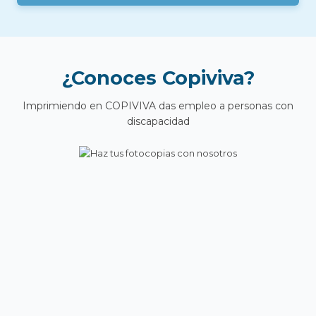
¿Conoces Copiviva?
Imprimiendo en COPIVIVA das empleo a personas con
discapacidad