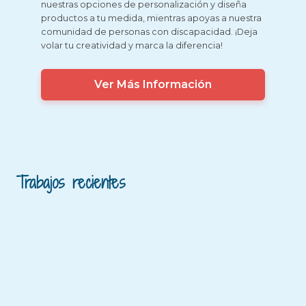
nuestras opciones de personalización y diseña
productos a tu medida, mientras apoyas a nuestra
comunidad de personas con discapacidad. ¡Deja
volar tu creatividad y marca la diferencia!
Ver Más Información
Trabajos recientes